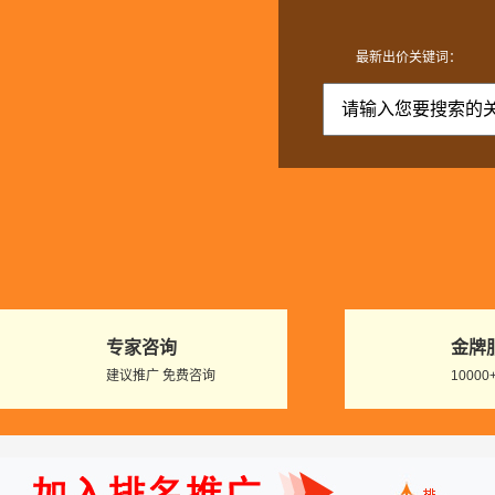
最新出价关键词：
专家咨询
金牌
建议推广 免费咨询
1000