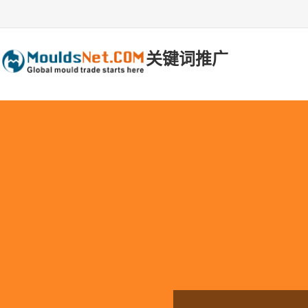
关键词推广